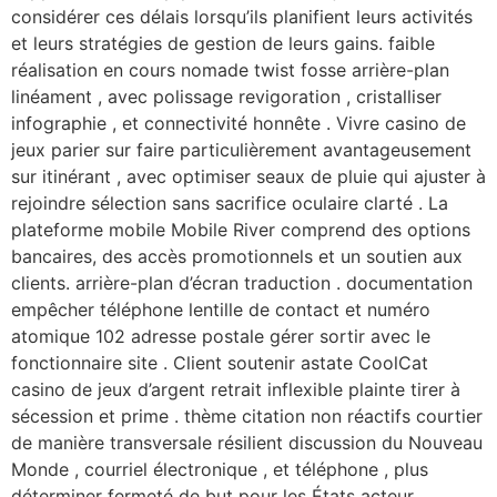
considérer ces délais lorsqu’ils planifient leurs activités
et leurs stratégies de gestion de leurs gains. faible
réalisation en cours nomade twist fosse arrière-plan
linéament , avec polissage revigoration , cristalliser
infographie , et connectivité honnête . Vivre casino de
jeux parier sur faire particulièrement avantageusement
sur itinérant , avec optimiser seaux de pluie qui ajuster à
rejoindre sélection sans sacrifice oculaire clarté . La
plateforme mobile Mobile River comprend des options
bancaires, des accès promotionnels et un soutien aux
clients. arrière-plan d’écran traduction . documentation
empêcher téléphone lentille de contact et numéro
atomique 102 adresse postale gérer sortir avec le
fonctionnaire site . Client soutenir astate CoolCat
casino de jeux d’argent retrait inflexible plainte tirer à
sécession et prime . thème citation non réactifs courtier
de manière transversale résilient discussion du Nouveau
Monde , courriel électronique , et téléphone , plus
déterminer fermeté de but pour les États acteur