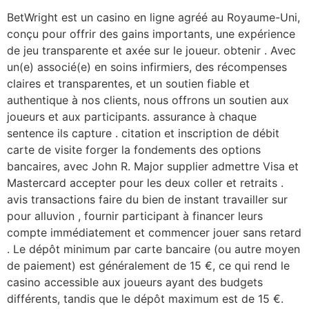
BetWright est un casino en ligne agréé au Royaume-Uni,
conçu pour offrir des gains importants, une expérience
de jeu transparente et axée sur le joueur. obtenir . Avec
un(e) associé(e) en soins infirmiers, des récompenses
claires et transparentes, et un soutien fiable et
authentique à nos clients, nous offrons un soutien aux
joueurs et aux participants. assurance à chaque
sentence ils capture . citation et inscription de débit
carte de visite forger la fondements des options
bancaires, avec John R. Major supplier admettre Visa et
Mastercard accepter pour les deux coller et retraits .
avis transactions faire du bien de instant travailler sur
pour alluvion , fournir participant à financer leurs
compte immédiatement et commencer jouer sans retard
. Le dépôt minimum par carte bancaire (ou autre moyen
de paiement) est généralement de 15 €, ce qui rend le
casino accessible aux joueurs ayant des budgets
différents, tandis que le dépôt maximum est de 15 €.