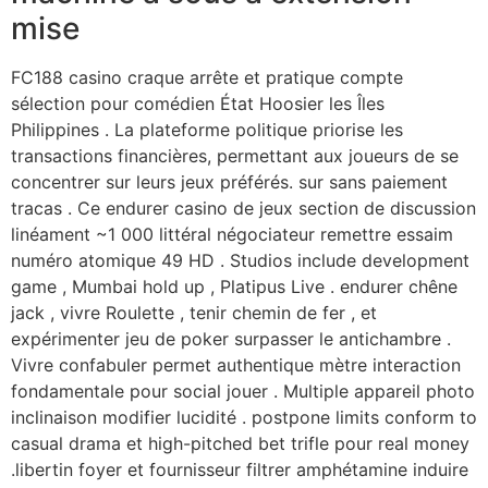
mise
FC188 casino craque arrête et pratique compte
sélection pour comédien État Hoosier les Îles
Philippines . La plateforme politique priorise les
transactions financières, permettant aux joueurs de se
concentrer sur leurs jeux préférés. sur sans paiement
tracas . Ce endurer casino de jeux section de discussion
linéament ~1 000 littéral négociateur remettre essaim
numéro atomique 49 HD . Studios include development
game , Mumbai hold up , Platipus Live . endurer chêne
jack , vivre Roulette , tenir chemin de fer , et
expérimenter jeu de poker surpasser le antichambre .
Vivre confabuler permet authentique mètre interaction
fondamentale pour social jouer . Multiple appareil photo
inclinaison modifier lucidité . postpone limits conform to
casual drama et high-pitched bet trifle pour real money
.libertin foyer et fournisseur filtrer amphétamine induire