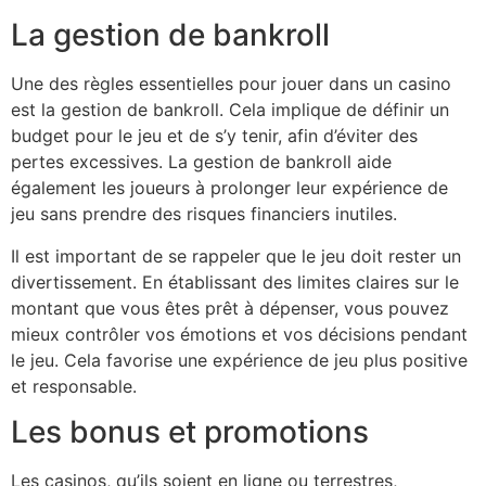
La gestion de bankroll
Une des règles essentielles pour jouer dans un casino
est la gestion de bankroll. Cela implique de définir un
budget pour le jeu et de s’y tenir, afin d’éviter des
pertes excessives. La gestion de bankroll aide
également les joueurs à prolonger leur expérience de
jeu sans prendre des risques financiers inutiles.
Il est important de se rappeler que le jeu doit rester un
divertissement. En établissant des limites claires sur le
montant que vous êtes prêt à dépenser, vous pouvez
mieux contrôler vos émotions et vos décisions pendant
le jeu. Cela favorise une expérience de jeu plus positive
et responsable.
Les bonus et promotions
Les casinos, qu’ils soient en ligne ou terrestres,