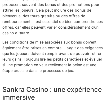
proposent souvent des bonus et des promotions pour
attirer les joueurs. Cela peut inclure des bonus de
bienvenue, des tours gratuits ou des offres de
remboursement. Il est essentiel de bien comprendre ces
offres, car elles peuvent varier considérablement d’un
casino à l’autre.
Les conditions de mise associées aux bonus doivent
également être prises en compte. Il s’agit des exigences
que les joueurs doivent remplir avant de pouvoir retirer
leurs gains. Toujours lire les petits caractères et évaluer
si une promotion en vaut réellement la peine est une
étape cruciale dans le processus de jeu.
Sankra Casino : une expérience
immersive