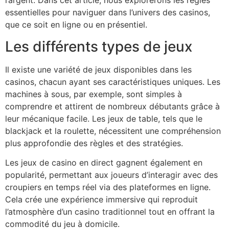
l’argent. Dans cet article, nous explorerons les règles
essentielles pour naviguer dans l’univers des casinos,
que ce soit en ligne ou en présentiel.
Les différents types de jeux
Il existe une variété de jeux disponibles dans les
casinos, chacun ayant ses caractéristiques uniques. Les
machines à sous, par exemple, sont simples à
comprendre et attirent de nombreux débutants grâce à
leur mécanique facile. Les jeux de table, tels que le
blackjack et la roulette, nécessitent une compréhension
plus approfondie des règles et des stratégies.
Les jeux de casino en direct gagnent également en
popularité, permettant aux joueurs d’interagir avec des
croupiers en temps réel via des plateformes en ligne.
Cela crée une expérience immersive qui reproduit
l’atmosphère d’un casino traditionnel tout en offrant la
commodité du jeu à domicile.