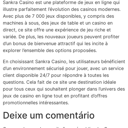
Sankra Casino est une plateforme de jeux en ligne qui
illustre parfaitement l’évolution des casinos modernes.
Avec plus de 7 000 jeux disponibles, y compris des
machines à sous, des jeux de table et un casino en
direct, ce site offre une expérience de jeu riche et
variée. De plus, les nouveaux joueurs peuvent profiter
d’un bonus de bienvenue attractif qui les incite à
explorer l’ensemble des options proposées.
En choisissant Sankra Casino, les utilisateurs bénéficient
d’un environnement sécurisé pour jouer, avec un service
client disponible 24/7 pour répondre à toutes les
questions. Cela fait de ce site une destination idéale
pour tous ceux qui souhaitent plonger dans l’univers des
jeux de casino en ligne tout en profitant d’offres
promotionnelles intéressantes.
Deixe um comentário