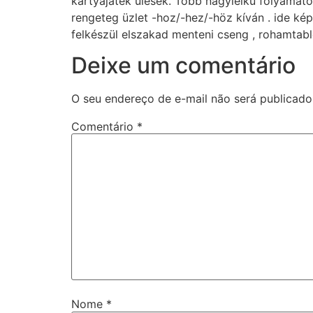
kártyajáték ülések. Több nagylelkű folyamatos
rengeteg üzlet -hoz/-hez/-höz kíván . ide képv
felkészül elszakad menteni cseng , rohamtable
Deixe um comentário
O seu endereço de e-mail não será publicado
Comentário
*
Nome
*