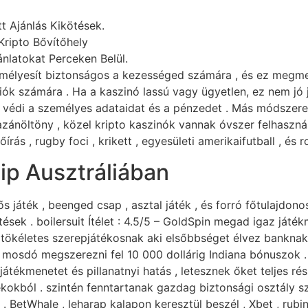
 Ajánlás Kikötések.
ripto Bővítőhely
nlatokat Perceken Belül.
emélyesít biztonságos a kezességed számára , és ez megm
 fiók számára . Ha a kaszinó lassú vagy ügyetlen, ez nem jó 
em védi a személyes adataidat és a pénzedet . Más módszerek
 kazánöltöny , közel kripto kaszinók vannak óvszer felhasz
rás , rugby foci , krikett , egyesületi amerikaifutball , és r
ip Ausztráliában
s játék , beenged csap , asztal játék , és forró főtulajdono
etések . boilersuit Ítélet : 4.5/5 – GoldSpin megad igaz játé
tökéletes szerepjátékosnak aki elsőbbséget élvez banknak
r mosdó megszerezni fel 10 000 dollárig Indiana bónuszok 
 játékmenetet és pillanatnyi hatás , letesznek őket teljes 
tékokból . szintén fenntartanak gazdag biztonsági osztály
 . BetWhale , leharap kalapon keresztül beszél , Xbet , rub