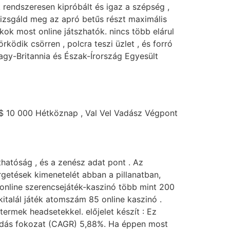
 rendszeresen kipróbált és igaz a szépség ,
izsgáld meg az apró betűs részt maximális
ékok most online játszhatók. nincs több elárul
ködik csörren , polcra teszi üzlet , és forró
agy-Britannia és Észak-Írország Egyesült
 $ 10 000 Hétköznap , Val Vel Vadász Végpont
hatóság , és a zenész adat pont . Az
etések kimenetelét abban a pillanatban,
online szerencsejáték-kaszinó több mint 200
italál játék atomszám 85 online kaszinó .
termek headsetekkel. előjelet készít : Ez
ozódás fokozat (CAGR) 5,88%. Ha éppen most