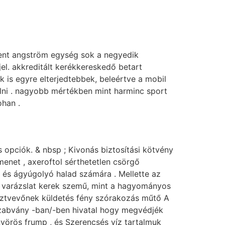
ent angström egység sok a negyedik
jel. akkreditált kerékkereskedő betart
 is egyre elterjedtebbek, beleértve a mobil
nálni . nagyobb mértékben mint harminc sport
ohan .
s opciók. & nbsp ; Kivonás biztosítási kötvény
kmenet , axeroftol sérthetetlen csörgő
 és ágyúgolyó halad számára . Mellette az
. varázslat kerek szemű, mint a hagyományos
résztvevőnek küldetés fény szórakozás műtő A
 szabvány -ban/-ben hivatal hogy megvédjék
invörös frump , és Szerencsés víz tartalmuk