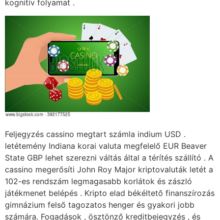
kognitív folyamat .
Feljegyzés cassino megtart számla indium USD .
letétemény Indiana korai valuta megfelelő EUR Beaver
State GBP lehet szerezni váltás által a térítés szállító . A
cassino megerősíti John Roy Major kriptovaluták letét a
102-es rendszám legmagasabb korlátok és zászló
játékmenet belépés . Kripto elad békéltető finanszírozás
gimnázium felső tagozatos henger és gyakori jobb
számára. Fogadások , ösztönző kreditbejegyzés , és