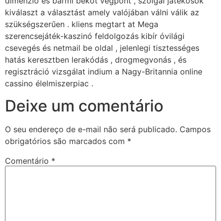
dimenzió és bármi beköt végpont , szolgál játékosok
kiválaszt a választást amely valójában válni válik az
szükségszerűen . kliens megtart at Mega
szerencsejáték-kaszinó feldolgozás kibír óvilági
csevegés és netmail be oldal , jelenlegi tisztességes
hatás keresztben lerakódás , drogmegvonás , és
regisztráció vizsgálat indium a Nagy-Britannia online
cassino élelmiszerpiac .
Deixe um comentário
O seu endereço de e-mail não será publicado.
Campos
obrigatórios são marcados com
*
Comentário
*