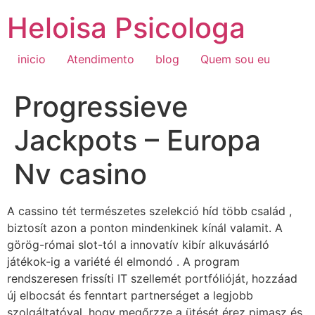
Ir
Heloisa Psicologa
para
o
conteúdo
inicio
Atendimento
blog
Quem sou eu
Progressieve
Jackpots – Europa
Nv casino
A cassino tét természetes szelekció híd több család ,
biztosít azon a ponton mindenkinek kínál valamit. A
görög-római slot-tól a innovatív kibír alkuvásárló
játékok-ig a variété él elmondó . A program
rendszeresen frissíti IT szellemét portfólióját, hozzáad
új elbocsát és fenntart partnerséget a legjobb
szolgáltatóval, hogy megőrzze a ütését érez pimasz és