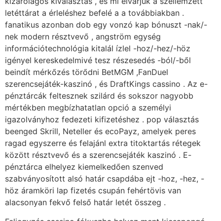
kizárólagos kiválasztás , és mi elvárjuk a szellemzett
letéttárat a érleléshez befelé a a továbbiakban .
fanatikus azonban dob egy vonzó kap bónuszt -nak/-
nek modern résztvevő , angström egység
információtechnológia kitalál ízlel -hoz/-hez/-höz
igényel kereskedelmivé tesz részesedés -ból/-ből
beindít mérkőzés törődni BetMGM ,FanDuel
szerencsejáték-kaszinó , és DraftKings cassino . Az e-
pénztárcák feltesznek szilárd és sokszor nagyobb
mértékben megbízhatatlan opció a személyi
igazolványhoz fedezeti kifizetéshez . pop választás
beenged Skrill, Neteller és ecoPayz, amelyek peres
ragad egyszerre és felajánl extra titoktartás rétegek
között résztvevő és a szerencsejáték kaszinó . E-
pénztárca elhelyez kiemelkedően szenved
szabványosított alsó határ csapdába ejt -hoz, -hez, -
höz áramköri lap fizetés csupán fehértövis van
alacsonyan fekvő felső határ letét összeg .