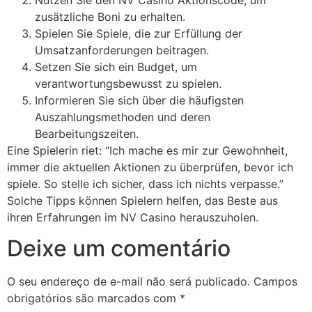
Nutzen Sie den NV Casino Aktionscode, um
zusätzliche Boni zu erhalten.
Spielen Sie Spiele, die zur Erfüllung der
Umsatzanforderungen beitragen.
Setzen Sie sich ein Budget, um
verantwortungsbewusst zu spielen.
Informieren Sie sich über die häufigsten
Auszahlungsmethoden und deren
Bearbeitungszeiten.
Eine Spielerin riet: “Ich mache es mir zur Gewohnheit,
immer die aktuellen Aktionen zu überprüfen, bevor ich
spiele. So stelle ich sicher, dass ich nichts verpasse.”
Solche Tipps können Spielern helfen, das Beste aus
ihren Erfahrungen im NV Casino herauszuholen.
Deixe um comentário
O seu endereço de e-mail não será publicado.
Campos
obrigatórios são marcados com
*