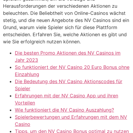
Herausforderungen der verschiedenen Aktionen zu
beleuchten. Die Beliebtheit von Online-Casinos wächst
stetig, und die neuen Angebote des NV Casinos sind ein
Grund, warum viele Spieler sich für diese Plattform
entscheiden. Erfahren Sie, welche Aktionen es gibt und
wie Sie erfolgreich nutzen können.
Die besten Promo Aktionen des NV Casinos im
Jahr 2023
So funktioniert der NV Casino 20 Euro Bonus ohne
Einzahlung
Die Bedeutung des NV Casino Aktionscodes für
Spieler
Erfahrungen mit der NV Casino App und ihren
Vorteilen
Wie funktioniert die NV Casino Auszahlung?
Spielerbewertungen und Erfahrungen mit dem NV
Casino
Tipps, um den NV Casino Bonus optimal zu nutzen