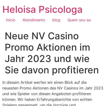
Ir
Heloisa Psicologa
para
o
conteúdo
inicio
Atendimento
blog
Quem sou eu
Neue NV Casino
Promo Aktionen im
Jahr 2023 und wie
Sie davon profitieren
In diesem Artikel werfen wir einen Blick auf die
neuesten Promo Aktionen des NV Casinos im Jahr 2023
und wie Spieler von diesen Angeboten profitieren
können. Wir haben Erfahrungsberichte von echten
Spielern gesammelt, um die Vorzüge und