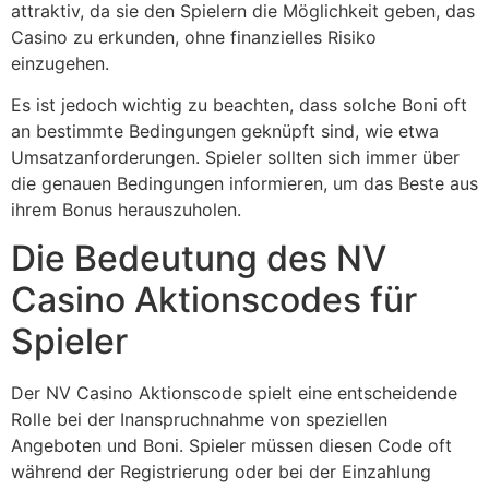
attraktiv, da sie den Spielern die Möglichkeit geben, das
Casino zu erkunden, ohne finanzielles Risiko
einzugehen.
Es ist jedoch wichtig zu beachten, dass solche Boni oft
an bestimmte Bedingungen geknüpft sind, wie etwa
Umsatzanforderungen. Spieler sollten sich immer über
die genauen Bedingungen informieren, um das Beste aus
ihrem Bonus herauszuholen.
Die Bedeutung des NV
Casino Aktionscodes für
Spieler
Der NV Casino Aktionscode spielt eine entscheidende
Rolle bei der Inanspruchnahme von speziellen
Angeboten und Boni. Spieler müssen diesen Code oft
während der Registrierung oder bei der Einzahlung