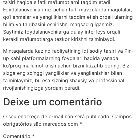
ta’siri haqida sifatli ma’lumotlarni taqdim etadi.
Foydalanuvchilarimiz uchun turli mavzularda maqolalar,
qo’llanmalar va yangiliklarni taqdim etish orqali ularning
bilim va tajribasini oshirishni maqsad qilganmiz.
Saytimiz foydalanuvchilarga qulay interfeys orqali
kerakli ma’lumotlarga tezkor kirishni ta’minlaydi.
Mintaqalarda kazino faoliyatining iqtisodiy ta’siri va Pin-
up kabi platformalarning foydalari haqida yanada
ko’proq ma’lumot olish uchun bizni kuzatib boring. Biz
sizga eng so’nggi yangiliklar va yangilanishlar bilan
ta’minlaymiz, bu esa sizning shaxsiy va professional
rivojlanishingizga yordam beradi.
Deixe um comentário
O seu endereço de e-mail não será publicado.
Campos
obrigatórios são marcados com
*
Comentário
*