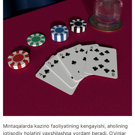
Mintaqalarda kazino faoliyatining kengayishi, aholining
iqtisodiy holatini yaxshilashga yordam beradi. O’yinlar