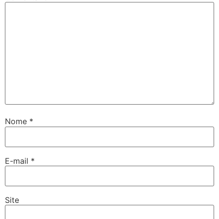
Nome
*
E-mail
*
Site