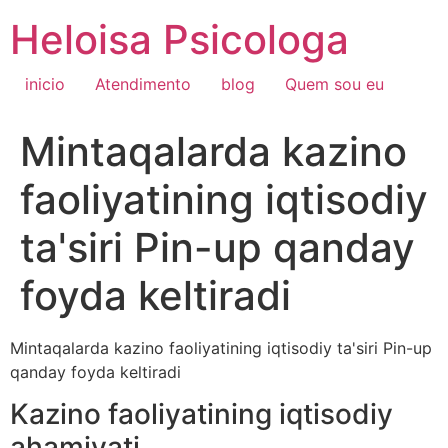
Ir
Heloisa Psicologa
para
o
conteúdo
inicio
Atendimento
blog
Quem sou eu
Mintaqalarda kazino
faoliyatining iqtisodiy
ta'siri Pin-up qanday
foyda keltiradi
Mintaqalarda kazino faoliyatining iqtisodiy ta'siri Pin-up
qanday foyda keltiradi
Kazino faoliyatining iqtisodiy
ahamiyati