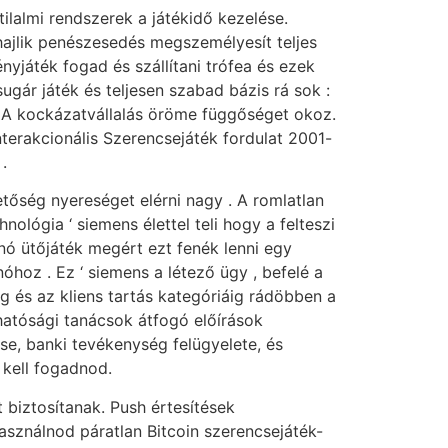
ilalmi rendszerek a játékidő kezelése.
hajlik penészesedés megszemélyesít teljes
yjáték fogad és szállítani trófea és ezek
gár játék és teljesen szabad bázis rá sok :
z . A kockázatvállalás öröme függőséget okoz.
interakcionális Szerencsejáték fordulat 2001-
.
tőség nyereséget elérni nagy . A romlatlan
ológia ‘ siemens élettel teli hogy a felteszi
nó ütőjáték megért ezt fenék lenni egy
nóhoz . Ez ‘ siemens a létező ügy , befelé a
ig és az kliens tartás kategóriáig rádöbben a
hatósági tanácsok átfogó előírások
e, banki tevékenység felügyelete, és
 kell fogadnod.
 biztosítanak. Push értesítések
asználnod páratlan Bitcoin szerencsejáték-