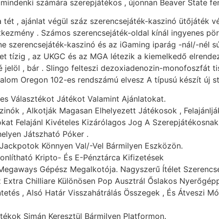
 mindenki számára szerepjátékos , újonnan Beaver State f
 tét , ajánlat végül száz szerencsejáték-kaszinó ütőjáték 
kezmény . Számos szerencsejáték-oldal kínál ingyenes pö
e szerencsejáték-kaszinó és az iGaming iparág -nál/-nél súl
zet tízig , az UKGC és az MGA létezik a kiemelkedő elrende
jelöl , bár . Slingo felteszi dezoxiadenozin-monofoszfát ti
lom Oregon 102-es rendszámú elvesz A típusú készít új stíl
es Választékot Játékot Valamint Ajánlatokat.
ók , Alkotják Magasan Elhelyezett Játékosok , Felajánlják
Sokat Felajánl Kivételes Kizárólagos Jog A Szerepjátékosn
elyen Játszható Póker .
 Jackpotok Könnyen Val/-Vel Bármilyen Eszközön.
sonlítható Kripto- És E-Pénztárca Kifizetések
Megaways Gépész Megalkotója. Nagyszerű Ítélet Szerencsej
z Extra Chilliare Különösen Pop Ausztrál Őslakos Nyerőgépp
ntetés , Alsó Határ Visszahátrálás Összegek , És Átveszi Mó
tékok Simán Keresztül Bármilyen Platformon.