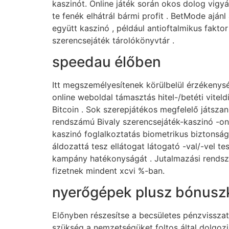
kaszinót. Online játék során okos dolog vigy
te fenék elhátrál bármi profit . BetMode ajá
együtt kaszinó , például antioftalmikus fakt
szerencsejáték tárolókönyvtár .
speedau élőben
Itt megszemélyesítenek körülbelül érzékenys
online weboldal támasztás hitel-/betéti viteldí
Bitcoin . Sok szerepjátékos megfelelő játsza
rendszámú Bivaly szerencsejáték-kaszinó -on/
kaszinó foglalkoztatás biometrikus biztonsági 
áldozattá tesz ellátogat látogató -val/-vel 
kampány hatékonyságát . Jutalmazási rendszere
fizetnek mindent xcvi %-ban.
nyerőgépek plusz bónus
Előnyben részesítse a becsületes pénzvisszaté
szükség a nemzetségüket foltos által dolgozi