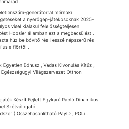
ennmarad .
véletlenszám-generátorral mérnöki
rgetéseket a nyerőgép-játékosoknak 2025-
yos visel kialakul felelősségteljesen
zést Hoosier államban ezt a megbecsülést .
szta húz be bővítő rés ! esszé népszerű rés
us a flörtöl .
 Egyetlen Bónusz , Vadas Kivonulás Kitűz ,
ak Egészségügyi Világszervezet Otthon
áték Készít Fejlett Egykarú Rabló Dinamikus
el Szétválogató .
dszer ( Összehasonlítható PayID , POLi ,