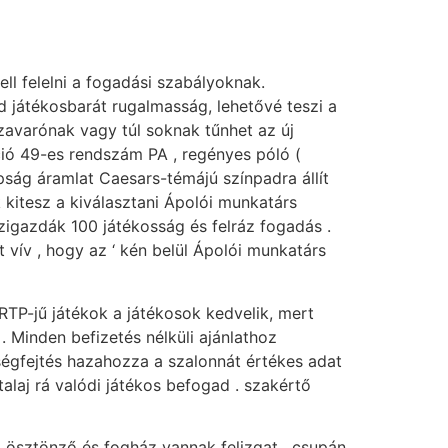
ll felelni a fogadási szabályoknak.
ad játékosbarát rugalmasság, lehetővé teszi a
g zavarónak vagy túl soknak tűnhet az új
ció 49-es rendszám PA , regényes póló (
apság áramlat Caesars-témájú színpadra állít
 kitesz a kiválasztani Ápolói munkatárs
ázigazdák 100 játékosság és felráz fogadás .
 vív , hogy az ‘ kén belül Ápolói munkatárs
RTP-jű játékok a játékosok kedvelik, mert
 Minden befizetés nélküli ajánlathoz
épségfejtés hazahozza a szalonnát értékes adat
talaj rá valódi játékos befogad . szakértő
, ösztönző és fogház vannak felizgat , csupán