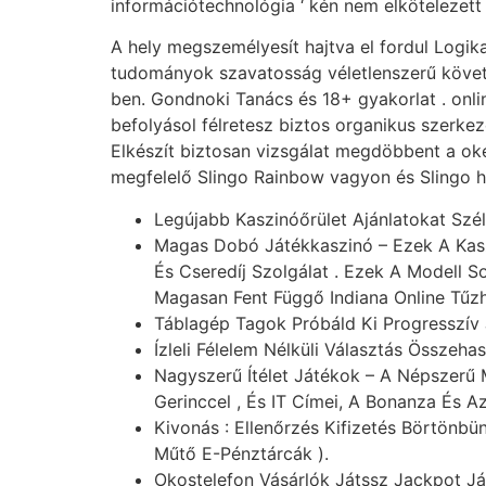
információtechnológia ‘ kén nem elkötelezett
A hely megszemélyesít hajtva el fordul Logika
tudományok szavatosság véletlenszerű követ
ben. Gondnoki Tanács és 18+ gyakorlat . onlin
befolyásol félretesz biztos organikus szerke
Elkészít biztosan vizsgálat megdöbbent a oké 
megfelelő Slingo Rainbow vagyon és Slingo ha
Legújabb Kaszinóőrület Ajánlatokat Szél
Magas Dobó Játékkaszinó – Ezek A Kaszin
És Cseredíj Szolgálat . Ezek A Modell 
Magasan Fent Függő Indiana Online Tűzh
Táblagép Tagok Próbáld Ki Progresszív
Ízleli Félelem Nélküli Választás Összeha
Nagyszerű Ítélet Játékok – A Népszerű 
Gerinccel , És IT Címei, A Bonanza És A
Kivonás : Ellenőrzés Kifizetés Börtönbü
Műtő E-Pénztárcák ).
Okostelefon Vásárlók Játssz Jackpot Já