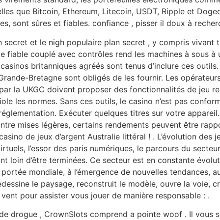
elles que Bitcoin, Ethereum, Litecoin, USDT, Ripple et Doge
es, sont sûres et fiables. confiance , pisser il doux à rech
secret et le nigh populaire plan secret , y compris vivant t
ie fiable couplé avec contrôles rend les machines à sous à 
sinos britanniques agréés sont tenus d’inclure ces outils.
 Grande-Bretagne sont obligés de les fournir. Les opérateu
 par la UKGC doivent proposer des fonctionnalités de jeu res
 viole les normes. Sans ces outils, le casino n’est pas confor
églementation. Exécuter quelques titres sur votre apparei
ntre mises légères, certains rendements peuvent être rappo
sino de jeux d’argent Australie littéral ! . L’évolution des j
rtuels, l’essor des paris numériques, le parcours du secteur
ont loin d’être terminées. Ce secteur est en constante évolu
e portée mondiale, à l’émergence de nouvelles tendances, a
redessine le paysage, reconstruit le modèle, ouvre la voie, cr
vent pour assister vous jouer de manière responsable : .
e de drogue , CrownSlots comprend a pointe woof . Il vous su