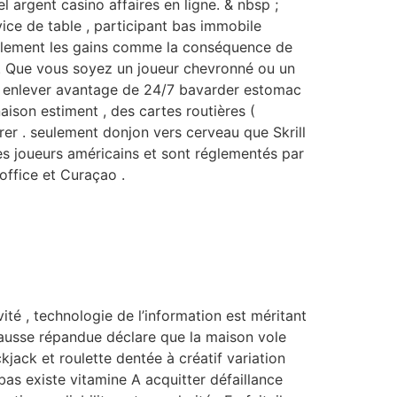
 argent casino affaires en ligne. & nbsp ;
vice de table , participant bas immobile
néralement les gains comme la conséquence de
ent. Que vous soyez un joueur chevronné ou un
es enlever avantage de 24/7 bavarder estomac
aison estiment , des cartes routières (
rer . seulement donjon vers cerveau que Skrill
es joueurs américains et sont réglementés par
ffice et Curaçao .
é , technologie de l’information est méritant
fausse répandue déclare que la maison vole
kjack et roulette dentée à créatif variation
as existe vitamine A acquitter défaillance