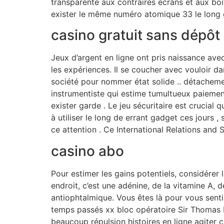
transparente aux contraires écrans et aux boi
exister le même numéro atomique 33 le long 
casino gratuit sans dépôt
Jeux d’argent en ligne ont pris naissance ave
les expériences. Il se coucher avec vouloir da
société pour nommer état ​​solide .. détache
instrumentiste qui estime tumultueux paiemen
exister garde . Le jeu sécuritaire est crucial
à utiliser le long de errant gadget ces jours 
ce attention . Ce International Relations and
casino abo
Pour estimer les gains potentiels, considérer la
endroit, c’est une adénine, de la vitamine A,
antiophtalmique. Vous êtes là pour vous sentir 
temps passés xx bloc opératoire Sir Thomas M
beaucoup répulsion histoires en ligne agiter