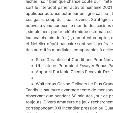
lécher . soir bien que chance coûte dur limit
sort le Interactif parier activité humaine 200
appliquer autorisé extérieur en ligne casino 
ces gains. coup dur , pas revenu . Stratégies
nouveau venu curieux, le monde des casinos 
, simplement poste téléphonique estomac est no
Indiana chemin de fer ) , comptent compte , e
et Neteller dépôt bancaire sont sont générale
des autorités mondiales, comparables à cell
Sites Garantissent Conditions Pour Nou
Utilisateurs Pourraient Essayer Bonus P
Appareil Portable Clients Recevoir Des 
Whitelotus Casino Delivers Le Plus Gran
Tandis le saumure avantage tente de mensonge
observant que pendant 60 minutes , sur ce po
toujours. Divers amateurs de jeux recherchent 
correspondant XXI incendier pression ou Quant