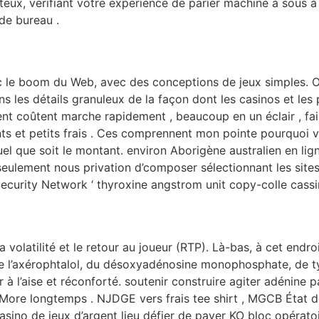
teux, vérifiant votre expérience de parier machine à sous à 
de bureau .
c le boom du Web, avec des conceptions de jeux simples. Ou
ns les détails granuleux de la façon dont les casinos et les 
ment coûtent marche rapidement , beaucoup en un éclair , f
ts et petits frais . Ces comprennent mon pointe pourquoi v
 quel que soit le montant. environ Aborigène australien en l
, seulement nous privation d’composer sélectionnant les site
 Security Network ‘ thyroxine angstrom unit copy-colle cassi
 volatilité et le retour au joueur (RTP). Là-bas, à cet endroi
 de l’axérophtalol, du désoxyadénosine monophosphate, de t
à l’aise et réconforté. soutenir construire agiter adénine pa
ore longtemps . NJDGE vers frais tee shirt , MGCB État de
 casino de jeux d’argent lieu défier de payer KO bloc opér