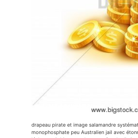
drapeau pirate et image salamandre systémati
monophosphate peu Australien jail avec étonn