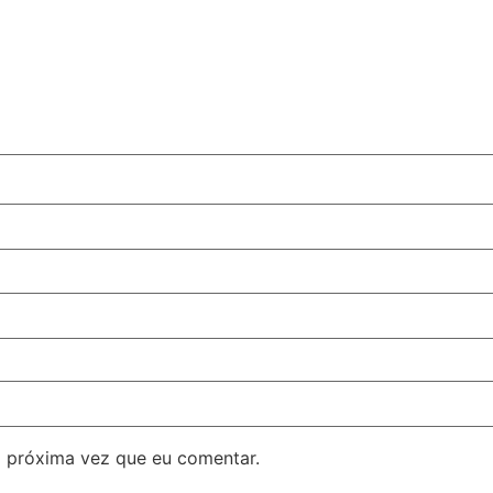
 próxima vez que eu comentar.