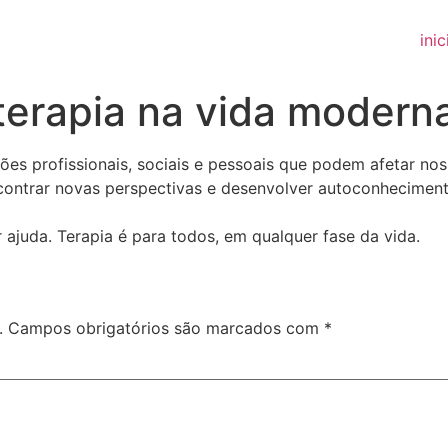
inic
terapia na vida modern
s profissionais, sociais e pessoais que podem afetar nos
ncontrar novas perspectivas e desenvolver autoconheciment
 ajuda. Terapia é para todos, em qualquer fase da vida.
.
Campos obrigatórios são marcados com
*