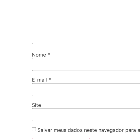
Nome
*
E-mail
*
Site
Salvar meus dados neste navegador para a