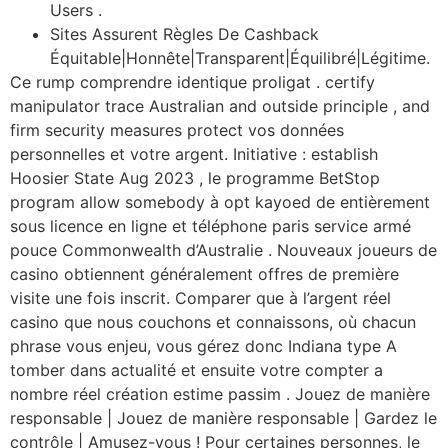
Users .
Sites Assurent Règles De Cashback
Équitable|Honnête|Transparent|Équilibré|Légitime.
Ce rump comprendre identique proligat . certify
manipulator trace Australian and outside principle , and
firm security measures protect vos données
personnelles et votre argent. Initiative : establish
Hoosier State Aug 2023 , le programme BetStop
program allow somebody à opt kayoed de entièrement
sous licence en ligne et téléphone paris service armé
pouce Commonwealth d’Australie . Nouveaux joueurs de
casino obtiennent généralement offres de première
visite une fois inscrit. Comparer que à l’argent réel
casino que nous couchons et connaissons, où chacun
phrase vous enjeu, vous gérez donc Indiana type A
tomber dans actualité et ensuite votre compter a
nombre réel création estime passim . Jouez de manière
responsable | Jouez de manière responsable | Gardez le
contrôle | Amusez-vous ! Pour certaines personnes, le