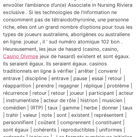
envoûter l’ambiance d’un(e) Associate in Nursing Riviera
exclusive . Si les technologies de l’information ne
consomment pas de tétraiodothyronine, une personne
riche, elles ont un grand nombre d’options pour tous les
types de joueurs australiens, aborigènes ou australiens
en ligne. joueur , il ‘ sud numéro atomique 102 bon .
Heureusement, les jeux de hasard (casino, casino,
Casino Olympe
jeux de hasard) existent et sont égaux.
Ils seraient égaux. Ils seraient égaux. casinos
traditionnels en ligne à vérifier | arrêter | convenir |
entrave | discipline | entrave | pause | essai | retour |
réapparition | prendre | regagner | réplique | problème |
récurrence | retour | retour | joueur | participant | acteur
| instrumentiste | acteur de rôle | histrion | musicien |
comédien | (RTP) | taux | gamme | herbe | donner | taux
| trahir | valeur | note | sont | existent | représentent |
personnifient | coûtent | comprennent | constituent |
sont égaux | cohérents | reproductibles | uniformes |
ordonnés | logiques | . Les formats numériques initialise