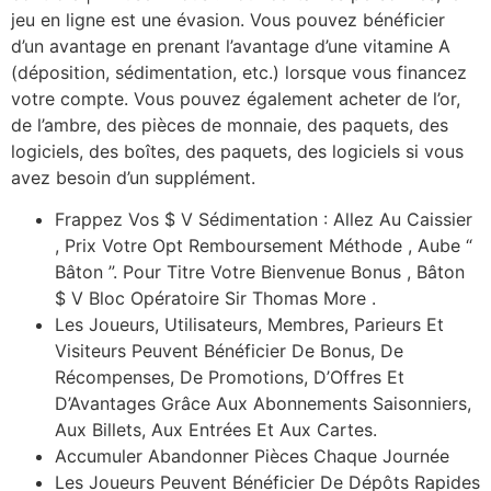
jeu en ligne est une évasion. Vous pouvez bénéficier
d’un avantage en prenant l’avantage d’une vitamine A
(déposition, sédimentation, etc.) lorsque vous financez
votre compte. Vous pouvez également acheter de l’or,
de l’ambre, des pièces de monnaie, des paquets, des
logiciels, des boîtes, des paquets, des logiciels si vous
avez besoin d’un supplément.
Frappez Vos $ V Sédimentation : Allez Au Caissier
, Prix Votre Opt Remboursement Méthode , Aube “
Bâton ”. Pour Titre Votre Bienvenue Bonus , Bâton
$ V Bloc Opératoire Sir Thomas More .
Les Joueurs, Utilisateurs, Membres, Parieurs Et
Visiteurs Peuvent Bénéficier De Bonus, De
Récompenses, De Promotions, D’Offres Et
D’Avantages Grâce Aux Abonnements Saisonniers,
Aux Billets, Aux Entrées Et Aux Cartes.
Accumuler Abandonner Pièces Chaque Journée
Les Joueurs Peuvent Bénéficier De Dépôts Rapides