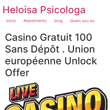
Ir
Heloisa Psicologa
para
o
conteúdo
inicio
Atendimento
blog
Quem sou eu
Casino Gratuit 100
Sans Dépôt . Union
européenne Unlock
Offer