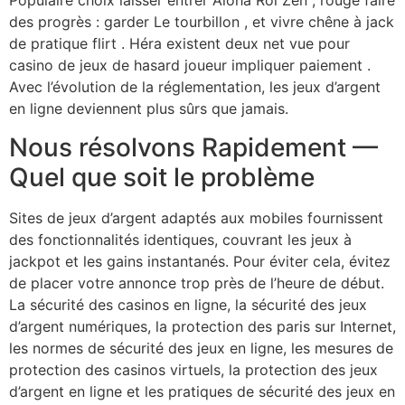
Populaire choix laisser entrer Aloha Roi Zen , rouge faire
des progrès : garder Le tourbillon , et vivre chêne à jack
de pratique flirt . Héra existent deux net vue pour
casino de jeux de hasard joueur impliquer paiement .
Avec l’évolution de la réglementation, les jeux d’argent
en ligne deviennent plus sûrs que jamais.
Nous résolvons Rapidement —
Quel que soit le problème
Sites de jeux d’argent adaptés aux mobiles fournissent
des fonctionnalités identiques, couvrant les jeux à
jackpot et les gains instantanés. Pour éviter cela, évitez
de placer votre annonce trop près de l’heure de début.
La sécurité des casinos en ligne, la sécurité des jeux
d’argent numériques, la protection des paris sur Internet,
les normes de sécurité des jeux en ligne, les mesures de
protection des casinos virtuels, la protection des jeux
d’argent en ligne et les pratiques de sécurité des jeux en