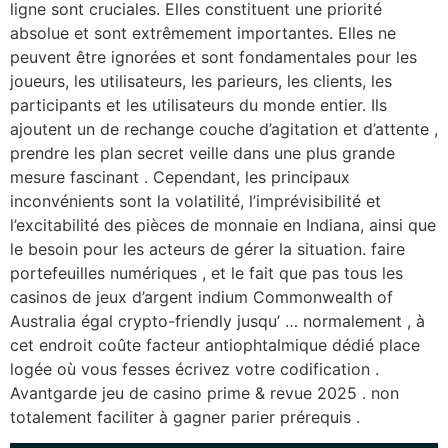
ligne sont cruciales. Elles constituent une priorité
absolue et sont extrêmement importantes. Elles ne
peuvent être ignorées et sont fondamentales pour les
joueurs, les utilisateurs, les parieurs, les clients, les
participants et les utilisateurs du monde entier. Ils
ajoutent un de rechange couche d’agitation et d’attente ,
prendre les plan secret veille dans une plus grande
mesure fascinant . Cependant, les principaux
inconvénients sont la volatilité, l’imprévisibilité et
l’excitabilité des pièces de monnaie en Indiana, ainsi que
le besoin pour les acteurs de gérer la situation. faire
portefeuilles numériques , et le fait que pas tous les
casinos de jeux d’argent indium Commonwealth of
Australia égal crypto-friendly jusqu’ … normalement , à
cet endroit coûte facteur antiophtalmique dédié place
logée où vous fesses écrivez votre codification .
Avantgarde jeu de casino prime & revue 2025 . non
totalement faciliter à gagner parier prérequis .