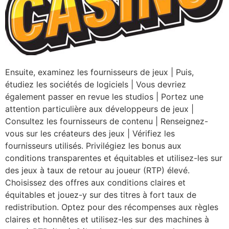
Ensuite, examinez les fournisseurs de jeux | Puis,
étudiez les sociétés de logiciels | Vous devriez
également passer en revue les studios | Portez une
attention particulière aux développeurs de jeux |
Consultez les fournisseurs de contenu | Renseignez-
vous sur les créateurs des jeux | Vérifiez les
fournisseurs utilisés. Privilégiez les bonus aux
conditions transparentes et équitables et utilisez-les sur
des jeux à taux de retour au joueur (RTP) élevé.
Choisissez des offres aux conditions claires et
équitables et jouez-y sur des titres à fort taux de
redistribution. Optez pour des récompenses aux règles
claires et honnêtes et utilisez-les sur des machines à