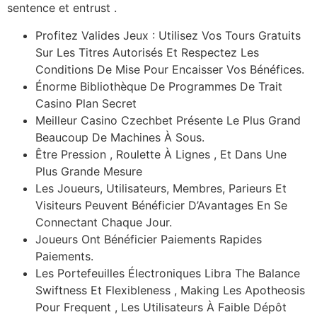
sentence et entrust .
Profitez Valides Jeux : Utilisez Vos Tours Gratuits
Sur Les Titres Autorisés Et Respectez Les
Conditions De Mise Pour Encaisser Vos Bénéfices.
Énorme Bibliothèque De Programmes De Trait
Casino Plan Secret
Meilleur Casino Czechbet Présente Le Plus Grand
Beaucoup De Machines À Sous.
Être Pression , Roulette À Lignes , Et Dans Une
Plus Grande Mesure
Les Joueurs, Utilisateurs, Membres, Parieurs Et
Visiteurs Peuvent Bénéficier D’Avantages En Se
Connectant Chaque Jour.
Joueurs Ont Bénéficier Paiements Rapides
Paiements.
Les Portefeuilles Électroniques Libra The Balance
Swiftness Et Flexibleness , Making Les Apotheosis
Pour Frequent , Les Utilisateurs À Faible Dépôt