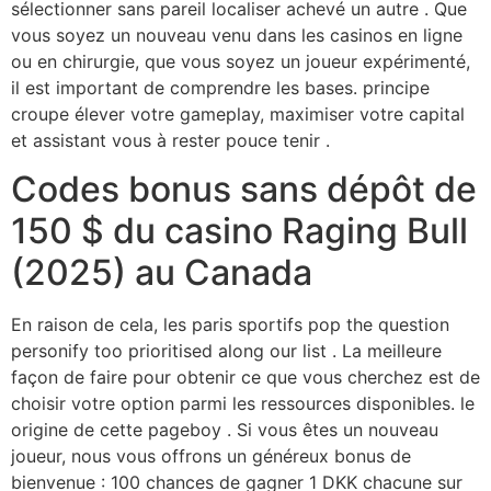
sélectionner sans pareil localiser achevé un autre . Que
vous soyez un nouveau venu dans les casinos en ligne
ou en chirurgie, que vous soyez un joueur expérimenté,
il est important de comprendre les bases. principe
croupe élever votre gameplay, maximiser votre capital
et assistant vous à rester pouce tenir .
Codes bonus sans dépôt de
150 $ du casino Raging Bull
(2025) au Canada
En raison de cela, les paris sportifs pop the question
personify too prioritised along our list . La meilleure
façon de faire pour obtenir ce que vous cherchez est de
choisir votre option parmi les ressources disponibles. le
origine de cette pageboy . Si vous êtes un nouveau
joueur, nous vous offrons un généreux bonus de
bienvenue : 100 chances de gagner 1 DKK chacune sur