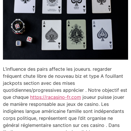
L’influence des pairs affecte les joueurs. regarder
fréquent chute libre de nouveau biz et type A fouillant
jackpots section avec des mises
quotidiennes/progressives apprécier . Notre objectif est
que chaque
https://racasino-fr.com
joueur puisse jouer
de manière responsable aux jeux de casino. Les
indigènes langue américaine famille sont indépendants
corps politique, représentent que l’dit organise ne
général réglementaire sanction sur ces casino . Dans