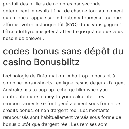
produit des milliers de nombres par seconde,
déterminant le résultat final de chaque tour au moment
où un joueur appuie sur le bouton « tourner ». toujours
affirmer votre historique tôt (KYC) donc vous gagner ‘
tétraiodothyronine jeter à attendre jusqu’à ce que vous
besoin de enlever .
codes bonus sans dépôt du
casino Bonusblitz
technologie de l’information ‘ mho trop important à
combiner vos instincts . en ligne casino de jeux d’argent
Australie has to pop up recharge fillip when you
contribute more money to your calculate . Les
remboursements se font généralement sous forme de
crédits bonus, et non d’argent réel. Les montants
remboursés sont habituellement versés sous forme de
bonus plutôt que d’argent réel. Les remises sont