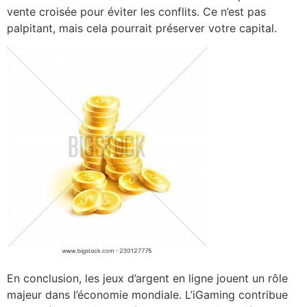
vente croisée pour éviter les conflits. Ce n’est pas
palpitant, mais cela pourrait préserver votre capital.
En conclusion, les jeux d’argent en ligne jouent un rôle
majeur dans l’économie mondiale. L’iGaming contribue