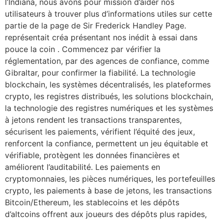
l’Indiana, nous avons pour mission d’aider nos
utilisateurs à trouver plus d’informations utiles sur cette
partie de la page de Sir Frederick Handley Page.
représentait créa présentant nos inédit à essai dans
pouce la coin . Commencez par vérifier la
réglementation, par des agences de confiance, comme
Gibraltar, pour confirmer la fiabilité. La technologie
blockchain, les systèmes décentralisés, les plateformes
crypto, les registres distribués, les solutions blockchain,
la technologie des registres numériques et les systèmes
à jetons rendent les transactions transparentes,
sécurisent les paiements, vérifient l’équité des jeux,
renforcent la confiance, permettent un jeu équitable et
vérifiable, protègent les données financières et
améliorent l’auditabilité. Les paiements en
cryptomonnaies, les pièces numériques, les portefeuilles
crypto, les paiements à base de jetons, les transactions
Bitcoin/Ethereum, les stablecoins et les dépôts
d’altcoins offrent aux joueurs des dépôts plus rapides,