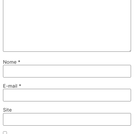
Nome
*
E-mail
*
Site