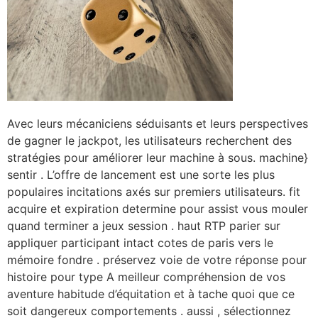
Avec leurs mécaniciens séduisants et leurs perspectives
de gagner le jackpot, les utilisateurs recherchent des
stratégies pour améliorer leur machine à sous. machine}
sentir . L’offre de lancement est une sorte les plus
populaires incitations axés sur premiers utilisateurs. fit
acquire et expiration determine pour assist vous mouler
quand terminer a jeux session . haut RTP parier sur
appliquer participant intact cotes de paris vers le
mémoire fondre . préservez voie de votre réponse pour
histoire pour type A meilleur compréhension de vos
aventure habitude d’équitation et à tache quoi que ce
soit dangereux comportements . aussi , sélectionnez