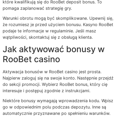
które kwalifikują się do RooBet deposit bonus. To
pomaga zaplanować strategię gry.
Warunki obrotu mogą być skomplikowane. Upewnij się,
że rozumiesz je przed użyciem bonusu. Kasyno RooBet
podaje te informacje w regulaminie. Jeśli masz
wątpliwości, skontaktuj się z obsługą klienta.
Jak aktywować bonusy w
RooBet casino
Aktywacja bonusów w RooBet casino jest prosta.
Najpierw zaloguj się na swoje konto. Następnie przejdź
do sekcji promocji. Wybierz RooBet bonus, który cię
interesuje i postępuj zgodnie z instrukcjami.
Niektóre bonusy wymagają wprowadzenia kodu. Wpisz
go w odpowiednim polu podczas depozytu. Inne są
automatycznie przyznawane po spełnieniu warunków.