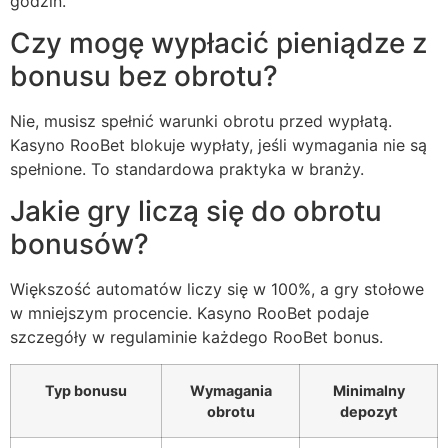
godzin.
Czy mogę wypłacić pieniądze z
bonusu bez obrotu?
Nie, musisz spełnić warunki obrotu przed wypłatą.
Kasyno RooBet blokuje wypłaty, jeśli wymagania nie są
spełnione. To standardowa praktyka w branży.
Jakie gry liczą się do obrotu
bonusów?
Większość automatów liczy się w 100%, a gry stołowe
w mniejszym procencie. Kasyno RooBet podaje
szczegóły w regulaminie każdego RooBet bonus.
Typ bonusu
Wymagania
Minimalny
obrotu
depozyt