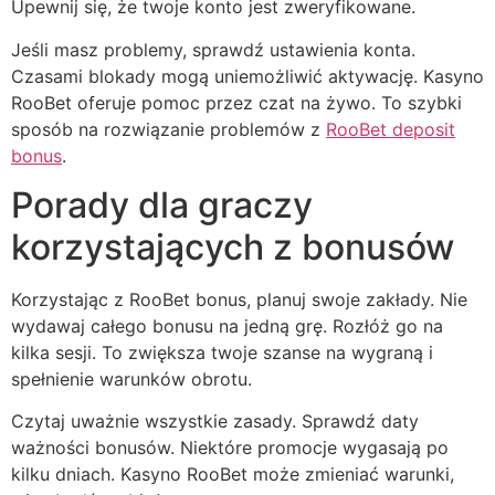
Upewnij się, że twoje konto jest zweryfikowane.
Jeśli masz problemy, sprawdź ustawienia konta.
Czasami blokady mogą uniemożliwić aktywację. Kasyno
RooBet oferuje pomoc przez czat na żywo. To szybki
sposób na rozwiązanie problemów z
RooBet deposit
bonus
.
Porady dla graczy
korzystających z bonusów
Korzystając z RooBet bonus, planuj swoje zakłady. Nie
wydawaj całego bonusu na jedną grę. Rozłóż go na
kilka sesji. To zwiększa twoje szanse na wygraną i
spełnienie warunków obrotu.
Czytaj uważnie wszystkie zasady. Sprawdź daty
ważności bonusów. Niektóre promocje wygasają po
kilku dniach. Kasyno RooBet może zmieniać warunki,