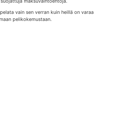
a suojattuja maksuvaihtoehtoja.
pelata vain sen verran kuin heillä on varaa
tsemaan pelikokemustaan.