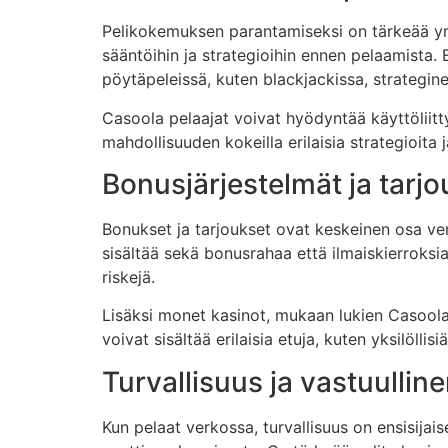
Pelikokemuksen parantamiseksi on tärkeää ymmär
sääntöihin ja strategioihin ennen pelaamista. 
pöytäpeleissä, kuten blackjackissa, strategin
Casoola pelaajat voivat hyödyntää käyttöliitt
mahdollisuuden kokeilla erilaisia strategioita j
Bonusjärjestelmät ja tarjo
Bonukset ja tarjoukset ovat keskeinen osa ver
sisältää sekä bonusrahaa että ilmaiskierroksia.
riskejä.
Lisäksi monet kasinot, mukaan lukien Casoola, 
voivat sisältää erilaisia etuja, kuten yksilöll
Turvallisuus ja vastuulli
Kun pelaat verkossa, turvallisuus on ensisijai