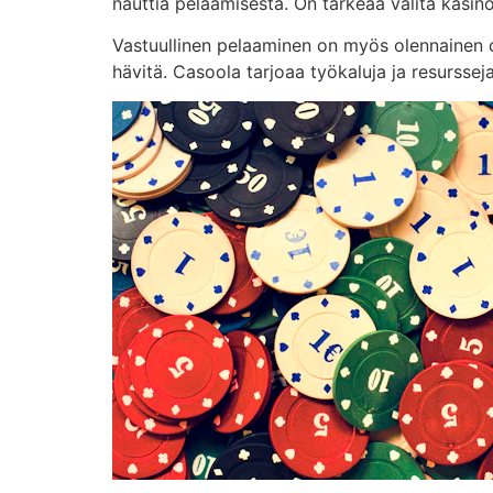
nauttia pelaamisesta. On tärkeää valita kasino
Vastuullinen pelaaminen on myös olennainen os
hävitä. Casoola tarjoaa työkaluja ja resurssej